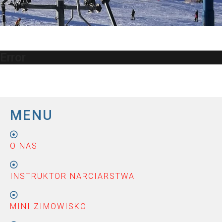
Error
MENU
O NAS
INSTRUKTOR NARCIARSTWA
MINI ZIMOWISKO