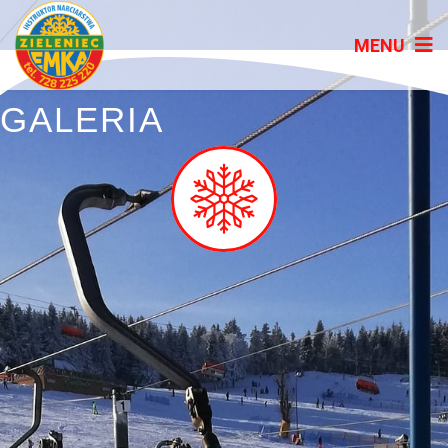
GALERIA