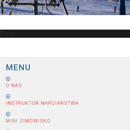
Error
MENU
O NAS
INSTRUKTOR NARCIARSTWA
MINI ZIMOWISKO