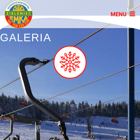
GALERIA