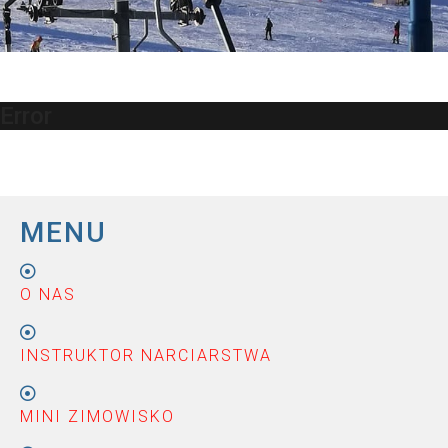
Error
MENU
O NAS
INSTRUKTOR NARCIARSTWA
MINI ZIMOWISKO