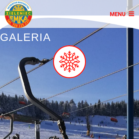
GALERIA