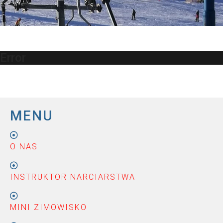
Error
MENU
O NAS
INSTRUKTOR NARCIARSTWA
MINI ZIMOWISKO