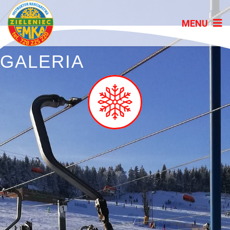
GALERIA