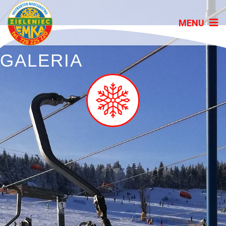
GALERIA