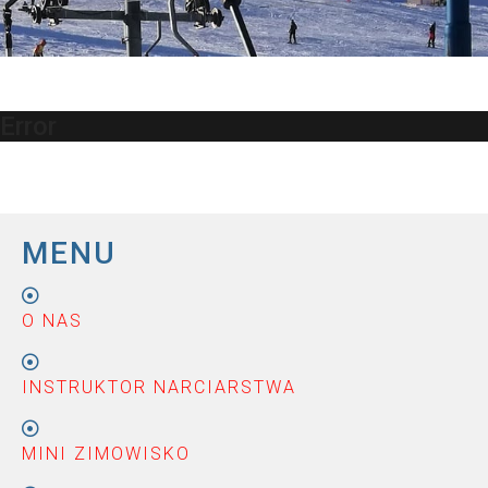
Error
MENU
O NAS
INSTRUKTOR NARCIARSTWA
MINI ZIMOWISKO